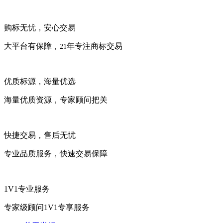
购标无忧，安心交易
大平台有保障，
年专注商标交易
21
优质标源，海量优选
海量优质资源，专家顾问把关
快捷交易，售后无忧
专业品质服务，快速交易保障
1V1专业服务
专家级顾问1V1专享服务