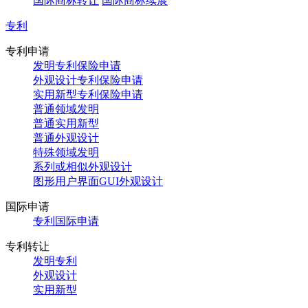
国际商标转让
国际商标续展
专利
专利申请
发明专利保险申请
外观设计专利保险申请
实用新型专利保险申请
普通领域发明
普通实用新型
普通外观设计
特殊领域发明
系列或相似外观设计
图形用户界面GUI外观设计
国际申请
专利国际申请
专利转让
发明专利
外观设计
实用新型