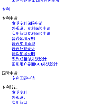
国际商标转让
国际商标续展
专利
专利申请
发明专利保险申请
外观设计专利保险申请
实用新型专利保险申请
普通领域发明
普通实用新型
普通外观设计
特殊领域发明
系列或相似外观设计
图形用户界面GUI外观设计
国际申请
专利国际申请
专利转让
发明专利
外观设计
实用新型