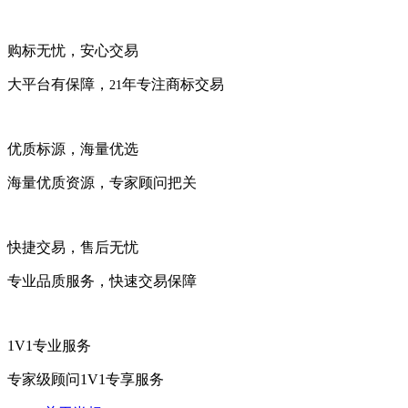
购标无忧，安心交易
大平台有保障，
年专注商标交易
21
优质标源，海量优选
海量优质资源，专家顾问把关
快捷交易，售后无忧
专业品质服务，快速交易保障
1V1专业服务
专家级顾问1V1专享服务