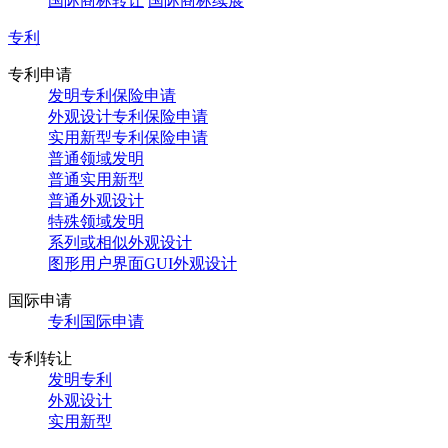
国际商标转让
国际商标续展
专利
专利申请
发明专利保险申请
外观设计专利保险申请
实用新型专利保险申请
普通领域发明
普通实用新型
普通外观设计
特殊领域发明
系列或相似外观设计
图形用户界面GUI外观设计
国际申请
专利国际申请
专利转让
发明专利
外观设计
实用新型