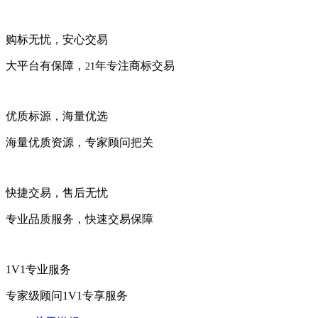
购标无忧，安心交易
大平台有保障，
年专注商标交易
21
优质标源，海量优选
海量优质资源，专家顾问把关
快捷交易，售后无忧
专业品质服务，快速交易保障
1V1专业服务
专家级顾问1V1专享服务