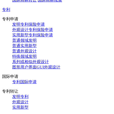
国际商标转让
国际商标续展
专利
专利申请
发明专利保险申请
外观设计专利保险申请
实用新型专利保险申请
普通领域发明
普通实用新型
普通外观设计
特殊领域发明
系列或相似外观设计
图形用户界面GUI外观设计
国际申请
专利国际申请
专利转让
发明专利
外观设计
实用新型