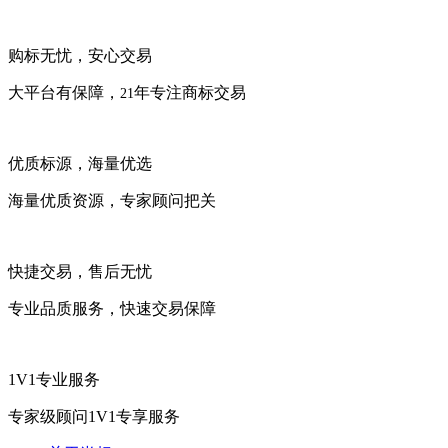
购标无忧，安心交易
大平台有保障，
年专注商标交易
21
优质标源，海量优选
海量优质资源，专家顾问把关
快捷交易，售后无忧
专业品质服务，快速交易保障
1V1专业服务
专家级顾问1V1专享服务