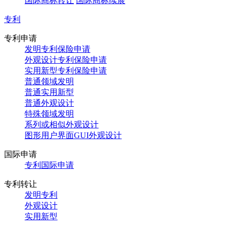
国际商标转让
国际商标续展
专利
专利申请
发明专利保险申请
外观设计专利保险申请
实用新型专利保险申请
普通领域发明
普通实用新型
普通外观设计
特殊领域发明
系列或相似外观设计
图形用户界面GUI外观设计
国际申请
专利国际申请
专利转让
发明专利
外观设计
实用新型