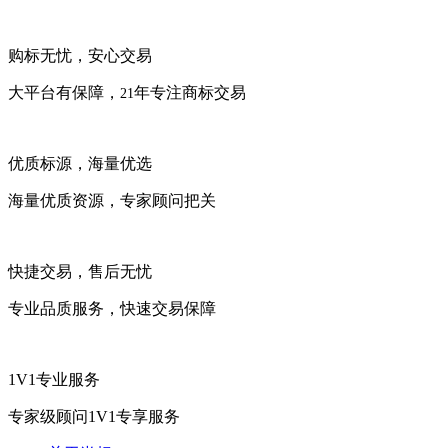
购标无忧，安心交易
大平台有保障，
年专注商标交易
21
优质标源，海量优选
海量优质资源，专家顾问把关
快捷交易，售后无忧
专业品质服务，快速交易保障
1V1专业服务
专家级顾问1V1专享服务