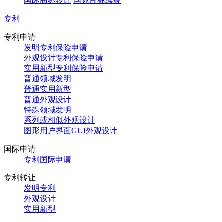
国际商标转让
国际商标续展
专利
专利申请
发明专利保险申请
外观设计专利保险申请
实用新型专利保险申请
普通领域发明
普通实用新型
普通外观设计
特殊领域发明
系列或相似外观设计
图形用户界面GUI外观设计
国际申请
专利国际申请
专利转让
发明专利
外观设计
实用新型