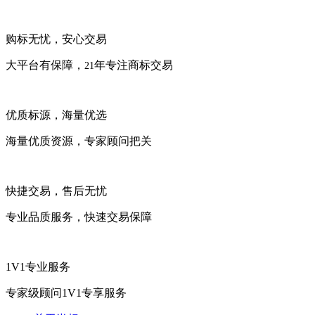
购标无忧，安心交易
大平台有保障，
年专注商标交易
21
优质标源，海量优选
海量优质资源，专家顾问把关
快捷交易，售后无忧
专业品质服务，快速交易保障
1V1专业服务
专家级顾问1V1专享服务