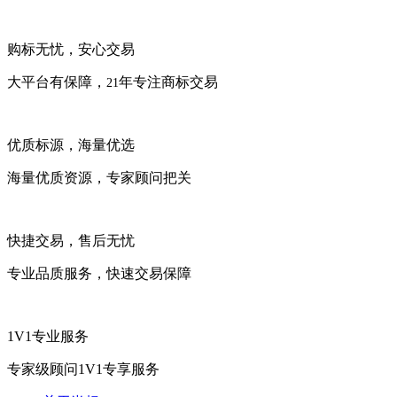
购标无忧，安心交易
大平台有保障，
年专注商标交易
21
优质标源，海量优选
海量优质资源，专家顾问把关
快捷交易，售后无忧
专业品质服务，快速交易保障
1V1专业服务
专家级顾问1V1专享服务