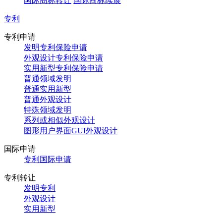
国际商标转让
国际商标续展
专利
专利申请
发明专利保险申请
外观设计专利保险申请
实用新型专利保险申请
普通领域发明
普通实用新型
普通外观设计
特殊领域发明
系列或相似外观设计
图形用户界面GUI外观设计
国际申请
专利国际申请
专利转让
发明专利
外观设计
实用新型