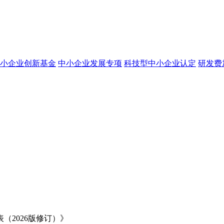
小企业创新基金
中小企业发展专项
科技型中小企业认定
研发费
2026版修订）》