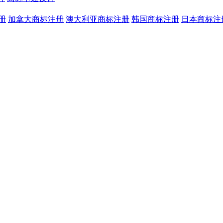
册
加拿大商标注册
澳大利亚商标注册
韩国商标注册
日本商标注