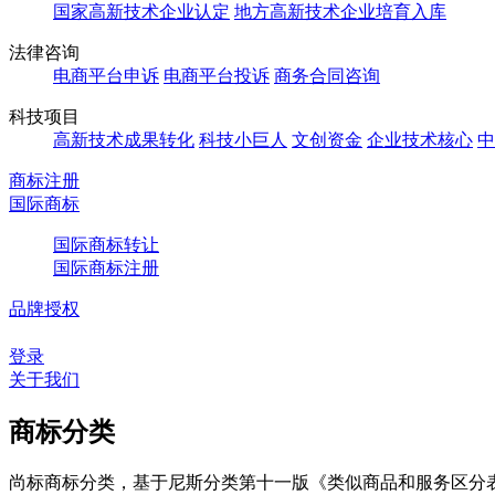
国家高新技术企业认定
地方高新技术企业培育入库
法律咨询
电商平台申诉
电商平台投诉
商务合同咨询
科技项目
高新技术成果转化
科技小巨人
文创资金
企业技术核心
中
商标注册
国际商标
国际商标转让
国际商标注册
品牌授权
登录
关于我们
商标分类
尚标商标分类，基于尼斯分类第十一版《类似商品和服务区分表（