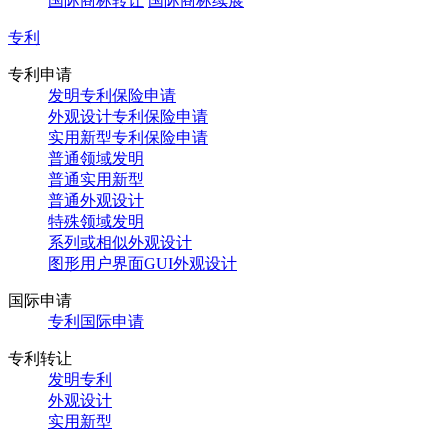
国际商标转让
国际商标续展
专利
专利申请
发明专利保险申请
外观设计专利保险申请
实用新型专利保险申请
普通领域发明
普通实用新型
普通外观设计
特殊领域发明
系列或相似外观设计
图形用户界面GUI外观设计
国际申请
专利国际申请
专利转让
发明专利
外观设计
实用新型