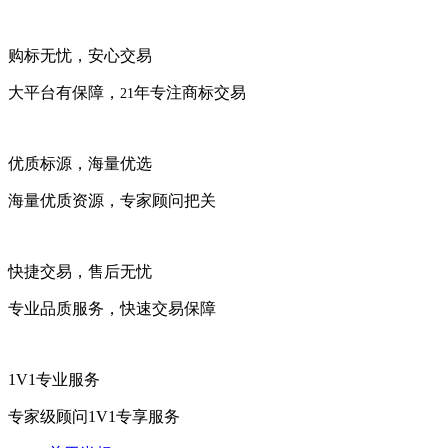
购标无忧，安心交易
大平台有保障，
年专注商标交易
21
优质标源，海量优选
海量优质资源，专家顾问把关
快捷交易，售后无忧
专业品质服务，快速交易保障
1V1专业服务
专家级顾问1V1专享服务