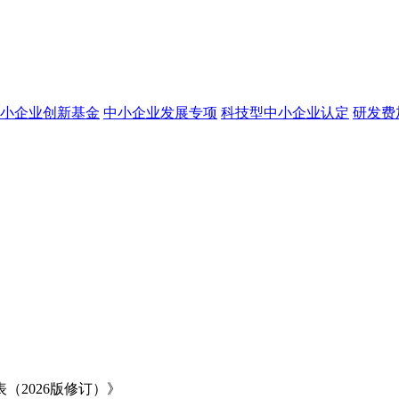
小企业创新基金
中小企业发展专项
科技型中小企业认定
研发费
2026版修订）》