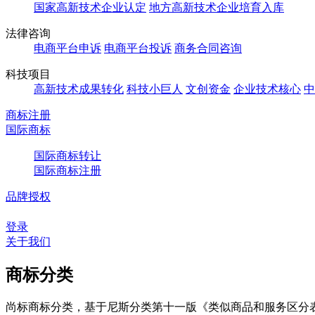
国家高新技术企业认定
地方高新技术企业培育入库
法律咨询
电商平台申诉
电商平台投诉
商务合同咨询
科技项目
高新技术成果转化
科技小巨人
文创资金
企业技术核心
中
商标注册
国际商标
国际商标转让
国际商标注册
品牌授权
登录
关于我们
商标分类
尚标商标分类，基于尼斯分类第十一版《类似商品和服务区分表（