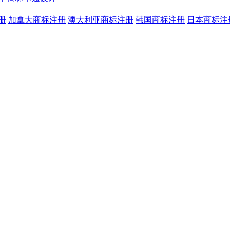
册
加拿大商标注册
澳大利亚商标注册
韩国商标注册
日本商标注