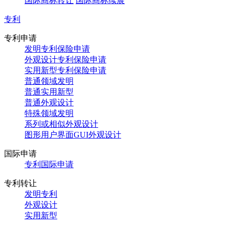
国际商标转让
国际商标续展
专利
专利申请
发明专利保险申请
外观设计专利保险申请
实用新型专利保险申请
普通领域发明
普通实用新型
普通外观设计
特殊领域发明
系列或相似外观设计
图形用户界面GUI外观设计
国际申请
专利国际申请
专利转让
发明专利
外观设计
实用新型