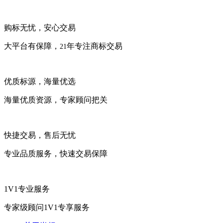
购标无忧，安心交易
大平台有保障，
年专注商标交易
21
优质标源，海量优选
海量优质资源，专家顾问把关
快捷交易，售后无忧
专业品质服务，快速交易保障
1V1专业服务
专家级顾问1V1专享服务