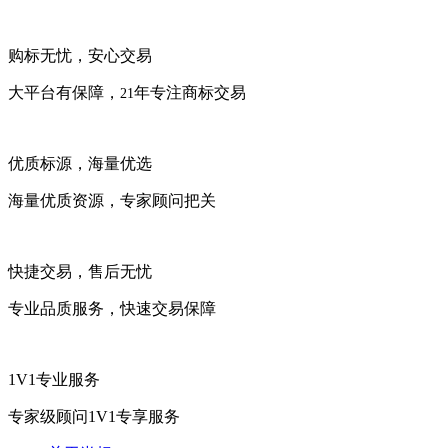
购标无忧，安心交易
大平台有保障，
年专注商标交易
21
优质标源，海量优选
海量优质资源，专家顾问把关
快捷交易，售后无忧
专业品质服务，快速交易保障
1V1专业服务
专家级顾问1V1专享服务