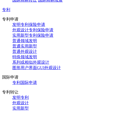
国际商标转让
国际商标续展
专利
专利申请
发明专利保险申请
外观设计专利保险申请
实用新型专利保险申请
普通领域发明
普通实用新型
普通外观设计
特殊领域发明
系列或相似外观设计
图形用户界面GUI外观设计
国际申请
专利国际申请
专利转让
发明专利
外观设计
实用新型