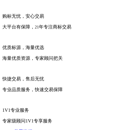
购标无忧，安心交易
大平台有保障，
年专注商标交易
21
优质标源，海量优选
海量优质资源，专家顾问把关
快捷交易，售后无忧
专业品质服务，快速交易保障
1V1专业服务
专家级顾问1V1专享服务