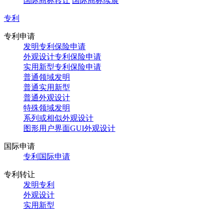
国际商标转让
国际商标续展
专利
专利申请
发明专利保险申请
外观设计专利保险申请
实用新型专利保险申请
普通领域发明
普通实用新型
普通外观设计
特殊领域发明
系列或相似外观设计
图形用户界面GUI外观设计
国际申请
专利国际申请
专利转让
发明专利
外观设计
实用新型