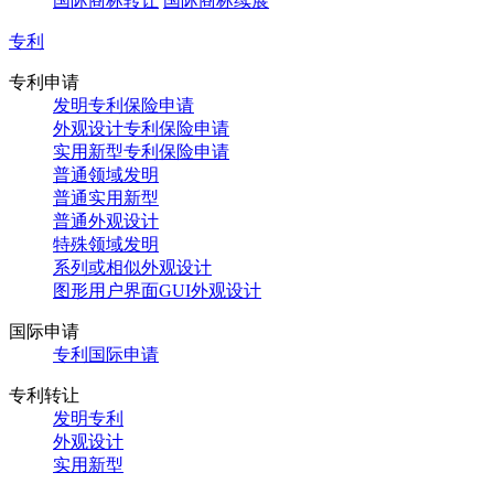
国际商标转让
国际商标续展
专利
专利申请
发明专利保险申请
外观设计专利保险申请
实用新型专利保险申请
普通领域发明
普通实用新型
普通外观设计
特殊领域发明
系列或相似外观设计
图形用户界面GUI外观设计
国际申请
专利国际申请
专利转让
发明专利
外观设计
实用新型