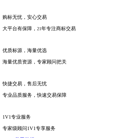
购标无忧，安心交易
大平台有保障，
年专注商标交易
21
优质标源，海量优选
海量优质资源，专家顾问把关
快捷交易，售后无忧
专业品质服务，快速交易保障
1V1专业服务
专家级顾问1V1专享服务