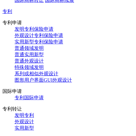
国际商标转让
国际商标续展
专利
专利申请
发明专利保险申请
外观设计专利保险申请
实用新型专利保险申请
普通领域发明
普通实用新型
普通外观设计
特殊领域发明
系列或相似外观设计
图形用户界面GUI外观设计
国际申请
专利国际申请
专利转让
发明专利
外观设计
实用新型