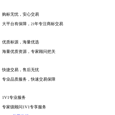
购标无忧，安心交易
大平台有保障，
年专注商标交易
21
优质标源，海量优选
海量优质资源，专家顾问把关
快捷交易，售后无忧
专业品质服务，快速交易保障
1V1专业服务
专家级顾问1V1专享服务