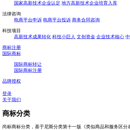
国家高新技术企业认定
地方高新技术企业培育入库
法律咨询
电商平台申诉
电商平台投诉
商务合同咨询
科技项目
高新技术成果转化
科技小巨人
文创资金
企业技术核心
中
商标注册
国际商标
国际商标转让
国际商标注册
品牌授权
登录
关于我们
商标分类
尚标商标分类，基于尼斯分类第十一版《类似商品和服务区分表（