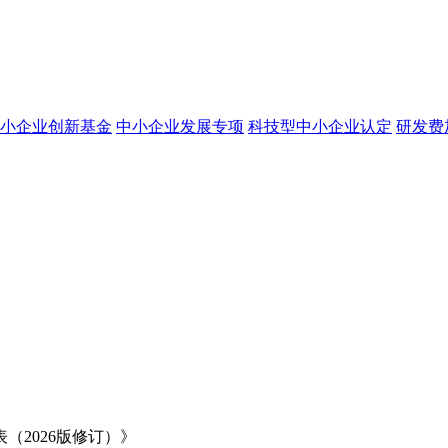
小企业创新基金
中小企业发展专项
科技型中小企业认定
研发费
2026版修订）》