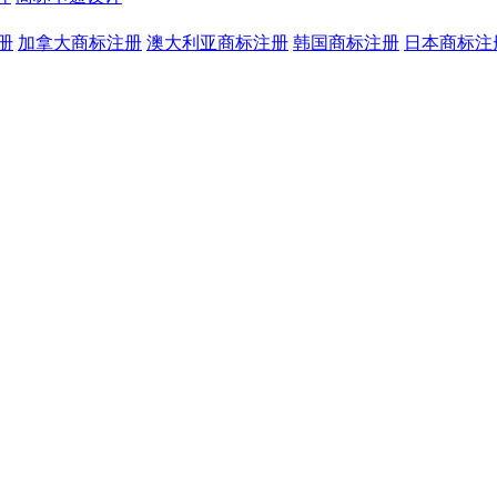
册
加拿大商标注册
澳大利亚商标注册
韩国商标注册
日本商标注