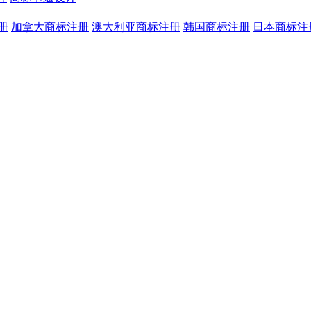
册
加拿大商标注册
澳大利亚商标注册
韩国商标注册
日本商标注