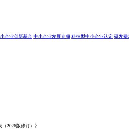
小企业创新基金
中小企业发展专项
科技型中小企业认定
研发费
2026版修订）》