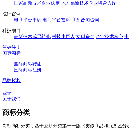
国家高新技术企业认定
地方高新技术企业培育入库
法律咨询
电商平台申诉
电商平台投诉
商务合同咨询
科技项目
高新技术成果转化
科技小巨人
文创资金
企业技术核心
中
商标注册
国际商标
国际商标转让
国际商标注册
品牌授权
登录
关于我们
商标分类
尚标商标分类，基于尼斯分类第十一版《类似商品和服务区分表（