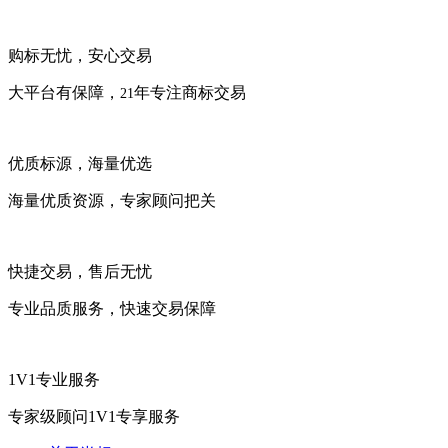
购标无忧，安心交易
大平台有保障，
年专注商标交易
21
优质标源，海量优选
海量优质资源，专家顾问把关
快捷交易，售后无忧
专业品质服务，快速交易保障
1V1专业服务
专家级顾问1V1专享服务