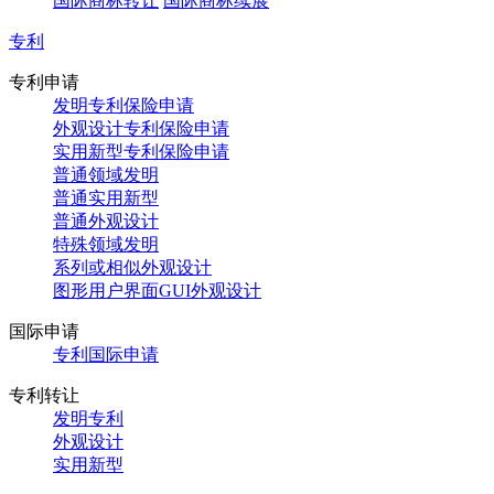
国际商标转让
国际商标续展
专利
专利申请
发明专利保险申请
外观设计专利保险申请
实用新型专利保险申请
普通领域发明
普通实用新型
普通外观设计
特殊领域发明
系列或相似外观设计
图形用户界面GUI外观设计
国际申请
专利国际申请
专利转让
发明专利
外观设计
实用新型