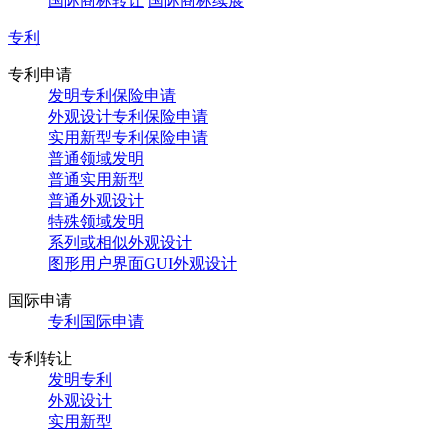
国际商标转让
国际商标续展
专利
专利申请
发明专利保险申请
外观设计专利保险申请
实用新型专利保险申请
普通领域发明
普通实用新型
普通外观设计
特殊领域发明
系列或相似外观设计
图形用户界面GUI外观设计
国际申请
专利国际申请
专利转让
发明专利
外观设计
实用新型