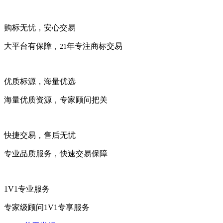
购标无忧，安心交易
大平台有保障，
年专注商标交易
21
优质标源，海量优选
海量优质资源，专家顾问把关
快捷交易，售后无忧
专业品质服务，快速交易保障
1V1专业服务
专家级顾问1V1专享服务