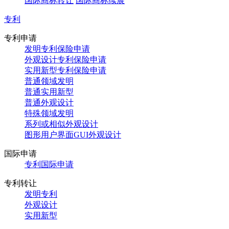
国际商标转让
国际商标续展
专利
专利申请
发明专利保险申请
外观设计专利保险申请
实用新型专利保险申请
普通领域发明
普通实用新型
普通外观设计
特殊领域发明
系列或相似外观设计
图形用户界面GUI外观设计
国际申请
专利国际申请
专利转让
发明专利
外观设计
实用新型