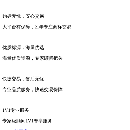
购标无忧，安心交易
大平台有保障，
年专注商标交易
21
优质标源，海量优选
海量优质资源，专家顾问把关
快捷交易，售后无忧
专业品质服务，快速交易保障
1V1专业服务
专家级顾问1V1专享服务