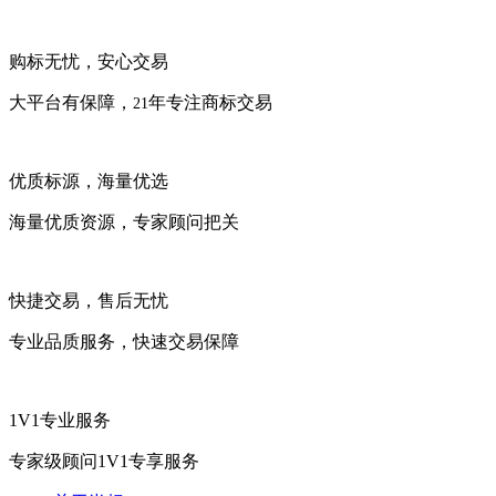
购标无忧，安心交易
大平台有保障，
年专注商标交易
21
优质标源，海量优选
海量优质资源，专家顾问把关
快捷交易，售后无忧
专业品质服务，快速交易保障
1V1专业服务
专家级顾问1V1专享服务