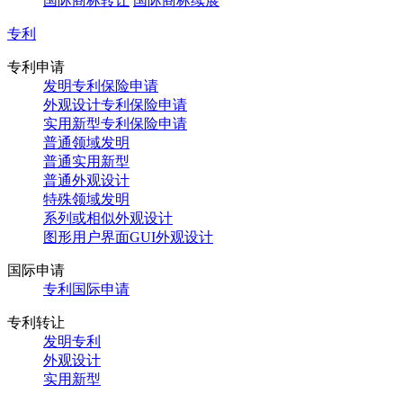
国际商标转让
国际商标续展
专利
专利申请
发明专利保险申请
外观设计专利保险申请
实用新型专利保险申请
普通领域发明
普通实用新型
普通外观设计
特殊领域发明
系列或相似外观设计
图形用户界面GUI外观设计
国际申请
专利国际申请
专利转让
发明专利
外观设计
实用新型