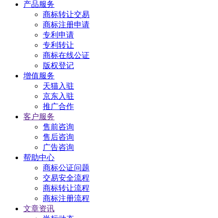
产品服务
商标转让交易
商标注册申请
专利申请
专利转让
商标在线公证
版权登记
增值服务
天猫入驻
京东入驻
推广合作
客户服务
售前咨询
售后咨询
广告咨询
帮助中心
商标公证问题
交易安全流程
商标转让流程
商标注册流程
文章资讯