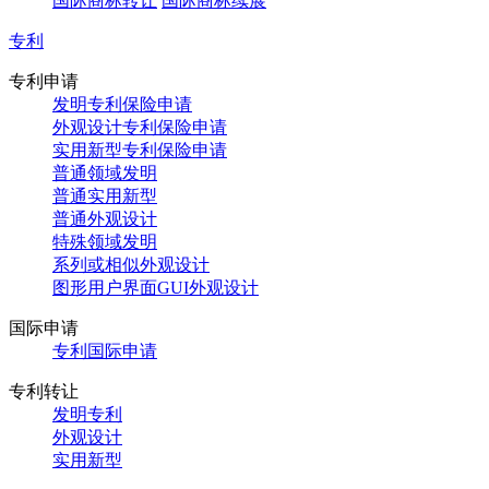
国际商标转让
国际商标续展
专利
专利申请
发明专利保险申请
外观设计专利保险申请
实用新型专利保险申请
普通领域发明
普通实用新型
普通外观设计
特殊领域发明
系列或相似外观设计
图形用户界面GUI外观设计
国际申请
专利国际申请
专利转让
发明专利
外观设计
实用新型