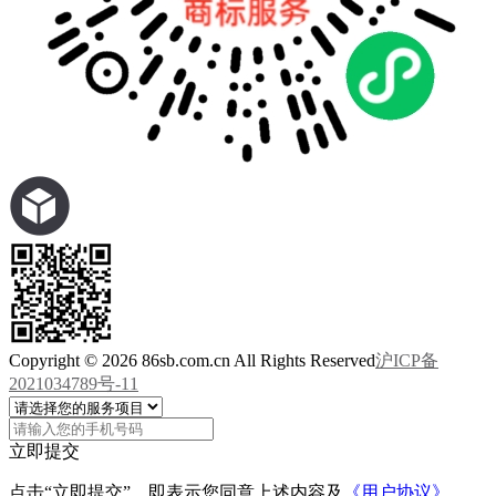
Copyright © 2026 86sb.com.cn All Rights Reserved
沪ICP备
2021034789号-11
立即提交
点击“立即提交”，即表示您同意上述内容及
《用户协议》、