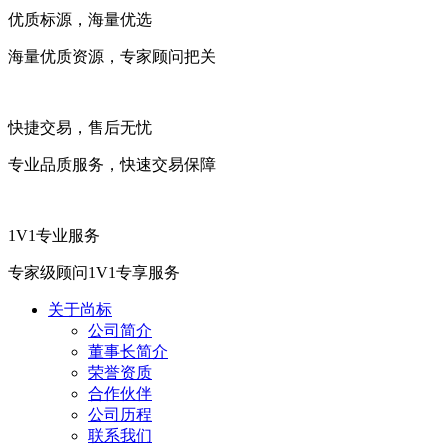
优质标源，海量优选
海量优质资源，专家顾问把关
快捷交易，售后无忧
专业品质服务，快速交易保障
1V1专业服务
专家级顾问1V1专享服务
关于尚标
公司简介
董事长简介
荣誉资质
合作伙伴
公司历程
联系我们