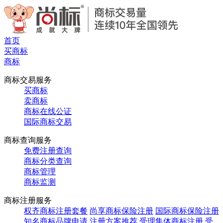
首页
买商标
商标
商标交易服务
买商标
卖商标
商标在线公证
国际商标交易
商标查询服务
免费注册查询
商标分类查询
商标管理
商标监测
商标注册服务
权齐商标注册套餐
尚享商标保险注册
国际商标保险注册
知名商标品牌申请
注册方案推荐
受理集体商标注册
受