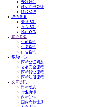
专利转让
商标在线公证
版权登记
增值服务
天猫入驻
京东入驻
推广合作
客户服务
售前咨询
售后咨询
广告咨询
帮助中心
商标公证问题
交易安全流程
商标转让流程
商标注册流程
文章资讯
尚标动态
行业资讯
商标知识
国内商标注册