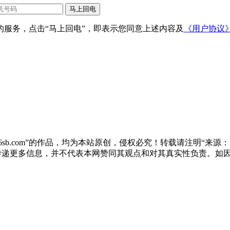
服务，点击“马上回电”，即表示您同意上述内容及
《用户协议
sb.com”的作品，均为本站原创，侵权必究！转载请注明“来源：尚标
于传递更多信息，并不代表本网赞同其观点和对其真实性负责。如