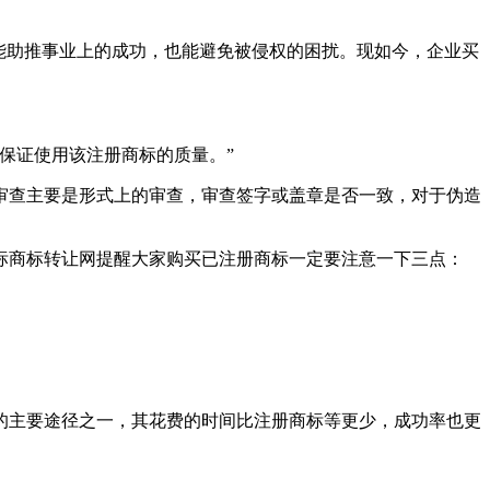
能助推事业上的成功，也能避免被侵权的困扰。现如今，企业买
当保证使用该注册商标的质量。”
审查主要是形式上的审查，审查签字或盖章是否一致，对于伪造
标商标转让网提醒大家购买已注册商标一定要注意一下三点：
的主要途径之一，其花费的时间比注册商标等更少，成功率也更