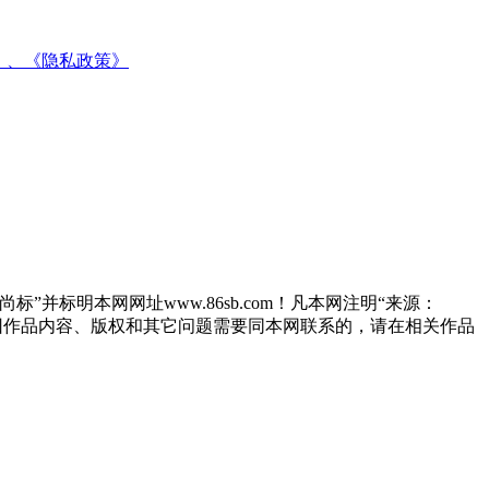
》、
《隐私政策》
”并标明本网网址www.86sb.com！凡本网注明“来源：
因作品内容、版权和其它问题需要同本网联系的，请在相关作品