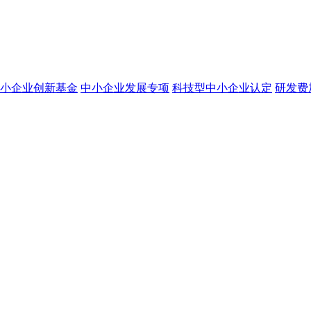
小企业创新基金
中小企业发展专项
科技型中小企业认定
研发费
？