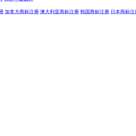
册
加拿大商标注册
澳大利亚商标注册
韩国商标注册
日本商标注