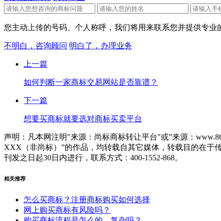
您主动上传的号码、个人称呼，我们将用来联系您并提供专业的
不明白，咨询顾问
明白了，办理业务
上一篇
如何判断一家商标交易网站是否靠谱？
下一篇
想要买商标就要选对商标买卖平台
声明：凡本网注明"来源：尚标商标转让平台"或”来源：www.86
XXX（非尚标）”的作品，均转载自其它媒体，转载目的在
刊发之日起30日内进行，联系方式：400-1552-868。
相关推荐
怎么买商标？注册商标购买如何选择
网上购买商标有风险吗？
购买商标流程是怎么的，复杂吗？