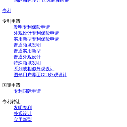
国际商标转让
国际商标续展
专利
专利申请
发明专利保险申请
外观设计专利保险申请
实用新型专利保险申请
普通领域发明
普通实用新型
普通外观设计
特殊领域发明
系列或相似外观设计
图形用户界面GUI外观设计
国际申请
专利国际申请
专利转让
发明专利
外观设计
实用新型