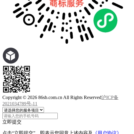
Copyright © 2026 86sb.com.cn All Rights Reserved
沪ICP备
2021034789号-11
立即提交
点击“立即提交”，即表示您同意上述内容及
《用户协议》、