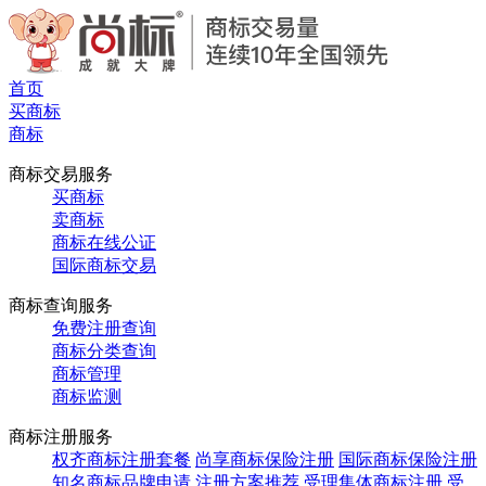
首页
买商标
商标
商标交易服务
买商标
卖商标
商标在线公证
国际商标交易
商标查询服务
免费注册查询
商标分类查询
商标管理
商标监测
商标注册服务
权齐商标注册套餐
尚享商标保险注册
国际商标保险注册
知名商标品牌申请
注册方案推荐
受理集体商标注册
受