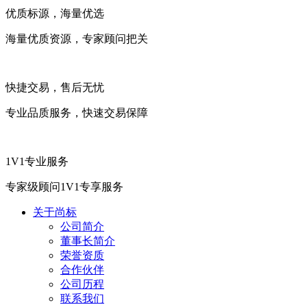
优质标源，海量优选
海量优质资源，专家顾问把关
快捷交易，售后无忧
专业品质服务，快速交易保障
1V1专业服务
专家级顾问1V1专享服务
关于尚标
公司简介
董事长简介
荣誉资质
合作伙伴
公司历程
联系我们