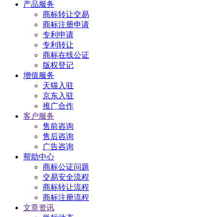
产品服务
商标转让交易
商标注册申请
专利申请
专利转让
商标在线公证
版权登记
增值服务
天猫入驻
京东入驻
推广合作
客户服务
售前咨询
售后咨询
广告咨询
帮助中心
商标公证问题
交易安全流程
商标转让流程
商标注册流程
文章资讯