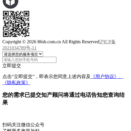
Copyright © 2026 86sb.com.cn All Rights Reserved
沪ICP备
2021034789号-11
立即提交
点击“立即提交”，即表示您同意上述内容及
《用户协议》、
《隐私政策》
您的需求已提交
知产顾问将通过电话告知您查询结
果
扫码关注微信公众号
了解更多政策补贴