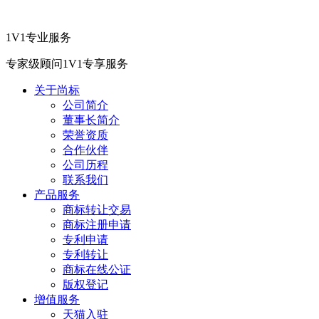
1V1专业服务
专家级顾问1V1专享服务
关于尚标
公司简介
董事长简介
荣誉资质
合作伙伴
公司历程
联系我们
产品服务
商标转让交易
商标注册申请
专利申请
专利转让
商标在线公证
版权登记
增值服务
天猫入驻