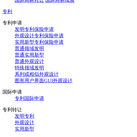
国际商标转让
国际商标续展
专利
专利申请
发明专利保险申请
外观设计专利保险申请
实用新型专利保险申请
普通领域发明
普通实用新型
普通外观设计
特殊领域发明
系列或相似外观设计
图形用户界面GUI外观设计
国际申请
专利国际申请
专利转让
发明专利
外观设计
实用新型