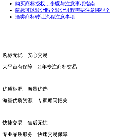
购买商标授权，步骤与注意事项指南
商标可以转让吗？转让过程需要注意哪些？
酒类商标转让流程注意事项
购标无忧，安心交易
大平台有保障，
年专注商标交易
21
优质标源，海量优选
海量优质资源，专家顾问把关
快捷交易，售后无忧
专业品质服务，快速交易保障