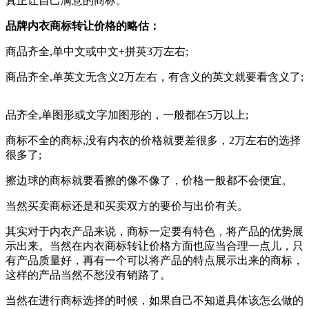
真正让自己满意的商标。
品牌内衣商标转让价格的略估：
商品齐全,单中文或中文+拼英3万左右;
商品齐全,单英文无含义2万左右，有含义的英文就要看含义了;
品齐全,单图形或文字加图形的，一般都在5万以上;
商标不全的商标,没有内衣的价格就要差很多，2万左右的选择
很多了;
擦边球的商标就要看擦的像不像了，价格一般都不会便宜。
当然买卖商标还是和买卖双方的要价与出价有关。
其实对于内衣产品来说，商标一定要有特色，将产品的优势展
示出来。当然在内衣商标转让价格方面也应当合理一点儿，只
有产品质量好，再有一个可以将产品的特点展示出来的商标，
这样的产品当然不愁没有销路了。
当然在进行商标选择的时候，如果自己不知道具体该怎么做的